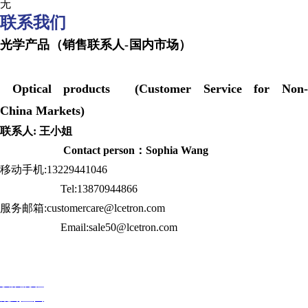
无
联系我们
光学产品（销售联系人-国内市场）
Optical products (Customer Service for Non-
China Markets)
联系人: 王小姐
Contact person：Sophia Wang
移动手机:13229441046
Tel:13870944866
服务邮箱:customercare@lcetron.com
Email:sale50@lcetron.com
发展历程
规划蓝图