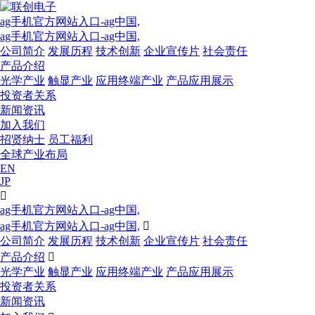
ag手机官方网站入口-ag中国,
ag手机官方网站入口-ag中国,
公司简介
发展历程
技术创新
企业宣传片
社会责任
产品介绍
光学产业
触显产业
应用终端产业
产品应用展示
投资者关系
新闻资讯
加入我们
招贤纳士
员工福利
全球产业布局
EN
JP

ag手机官方网站入口-ag中国,
ag手机官方网站入口-ag中国,

公司简介
发展历程
技术创新
企业宣传片
社会责任
产品介绍

光学产业
触显产业
应用终端产业
产品应用展示
投资者关系
新闻资讯