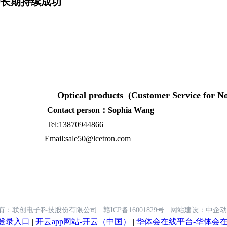
户长期持续成功
ts (Customer Service for Non-Chi
son：Sophia Wang
13870944866
l:sale50@lcetron.com
有：联创电子科技股份有限公司
赣ICP备16001829号
网站建设：
中企动
登录入口
|
开云app网站-开云（中国）
|
华体会在线平台-华体会