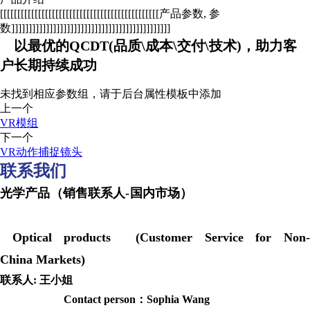
[[[[[[[[[[[[[[[[[[[[[[[[[[[[[[[[[[[[[[[[[[[[[[产品参数, 参
数]]]]]]]]]]]]]]]]]]]]]]]]]]]]]]]]]]]]]]]]]]]]]]
以最优的QCDT(品质\成本\交付\技术)，助力客
户长期持续成功
未找到相应参数组，请于后台属性模板中添加
上一个
VR模组
下一个
VR动作捕捉镜头
联系我们
光学产品（销售联系人-国内市场）
Optical products (Customer Service for Non-
China Markets)
联系人: 王小姐
Contact person：Sophia Wang