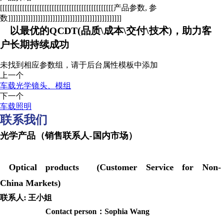
[[[[[[[[[[[[[[[[[[[[[[[[[[[[[[[[[[[[[[[[[[[[[[产品参数, 参
数]]]]]]]]]]]]]]]]]]]]]]]]]]]]]]]]]]]]]]]]]]]]]]
以最优的QCDT(品质\成本\交付\技术)，助力客
户长期持续成功
未找到相应参数组，请于后台属性模板中添加
上一个
车载光学镜头、模组
下一个
车载照明
联系我们
光学产品（销售联系人-国内市场）
Optical products (Customer Service for Non-
China Markets)
联系人: 王小姐
Contact person：Sophia Wang