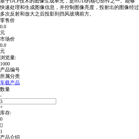
基于DLP技术的图像生成单元，是HUD的核心部件之一。能够
快速处理和生成图像信息，并控制图像亮度，投射出的图像经过
多次反射和放大之后投影到挡风玻璃前方。
零售价
0.0
元
市场价
0.0
元
浏览量:
1000
产品编号
所属分类
车载产品
数量
-
+
库存:
0

1
产品介绍