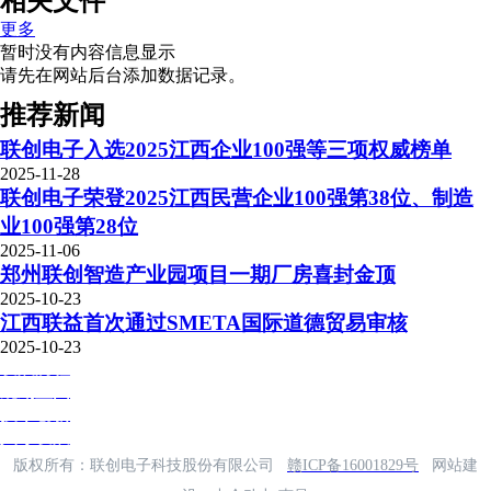
相关文件
更多
暂时没有内容信息显示
请先在网站后台添加数据记录。
推荐新闻
联创电子入选2025江西企业100强等三项权威榜单
2025-11-28
联创电子荣登2025江西民营企业100强第38位、制造
业100强第28位
2025-11-06
郑州联创智造产业园项目一期厂房喜封金顶
2025-10-23
江西联益首次通过SMETA国际道德贸易审核
2025-10-23
发展历程
规划蓝图
技术创新
人才发展
版权所有：联创电子科技股份有限公司
赣ICP备16001829号
网站建