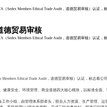
Sedex Members Ethical Trade Audit，道德
道德贸易审核
Sedex Members Ethical Trade Audit，道德
ers Ethical Trade Audit，道德贸易审核）认证
，
标志着公
益、健康安全、环境管理
、
商业道德四大核心模块
，
以
标准
全面
、
备
工作小组，由管理体系部牵头，联合人力资源、生产管理、运