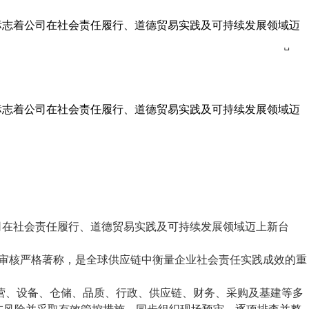
贸易审核）认证，标志着公司在社会责任履行、道德贸易实践及可持续发展领域迈

贸易审核）认证，标志着公司在社会责任履行、道德贸易实践及可持续发展领域迈
司在社会责任履行、道德贸易实践及可持续发展领域迈上新台
审核
严格著称，
是
全球供应链
中
衡量企业社会责任实践成效的重
营、设备、仓储、品质、行政、供应链、财务、采购及基建等多