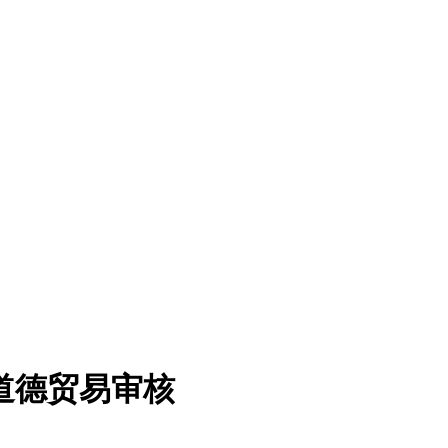
道德贸易审核